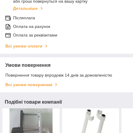
або гроші повернуться на вашу картку
Детальніше
Післяплата
Оплата на рахунок
Оплата за реквізитами
Всі умови оплати
Умови повернення
Повернення товару впродовж 14 днів за домовленістю
Всі умови повернення
Подібні товари компанії