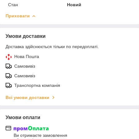
Стан
Новий
Приховати
Умови доставки
Доставка здійснюється тільки по передоплаті.
Нова Пошта
Самовивіз
Самовивіз
Транспортна компанія
Всі умови доставки
Умови оплати
Ви отримаєте замовлення