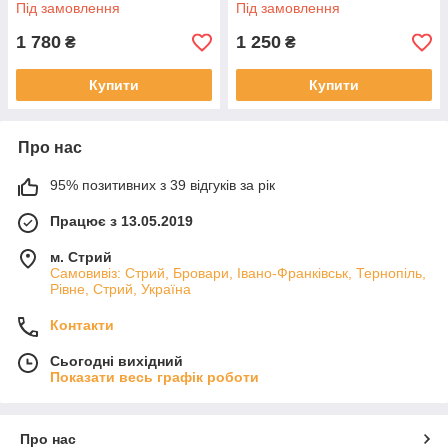
Під замовлення
Під замовлення
1 780
1 250
₴
₴
Купити
Купити
Про нас
95% позитивних з 39 відгуків за рік
Працює з 13.05.2019
м. Стрий
Самовивіз: Стрий, Бровари, Івано-Франківськ, Тернопіль,
Рівне, Стрий, Україна
Контакти
Сьогодні вихідний
Показати весь графік роботи
Про нас