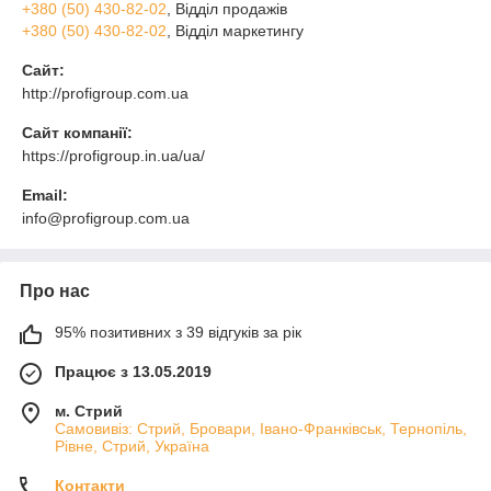
+380 (50) 430-82-02
, Відділ продажів
+380 (50) 430-82-02
, Відділ маркетингу
Сайт:
http://profigroup.com.ua
Сайт компанії:
https://profigroup.in.ua/ua/
Email:
info@profigroup.com.ua
Про нас
95% позитивних з 39 відгуків за рік
Працює з 13.05.2019
м. Стрий
Самовивіз: Стрий, Бровари, Івано-Франківськ, Тернопіль,
Рівне, Стрий, Україна
Контакти