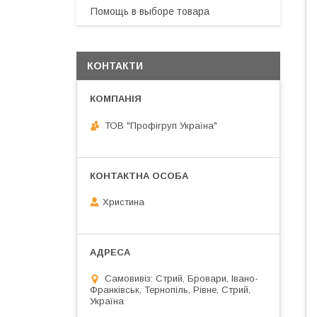
Помощь в выборе товара
КОНТАКТИ
ТОВ "Профігруп Україна"
Христина
Самовивіз: Стрий, Бровари, Івано-
Франківськ, Тернопіль, Рівне, Стрий,
Україна