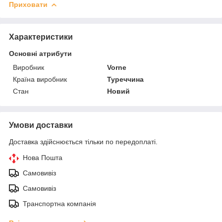
Приховати
Характеристики
Основні атрибути
Виробник
Vorne
Країна виробник
Туреччина
Стан
Новий
Умови доставки
Доставка здійснюється тільки по передоплаті.
Нова Пошта
Самовивіз
Самовивіз
Транспортна компанія