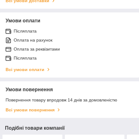
Всі умови доставки
Умови оплати
Післяплата
Оплата на рахунок
Оплата за реквізитами
Післяплата
Всі умови оплати
Умови повернення
Повернення товару впродовж 14 днів за домовленістю
Всі умови повернення
Подібні товари компанії