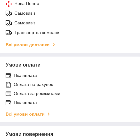
Нова Пошта
Самовивіз
Самовивіз
Транспортна компанія
Всі умови доставки
Умови оплати
Післяплата
Оплата на рахунок
Оплата за реквізитами
Післяплата
Всі умови оплати
Умови повернення