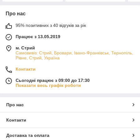
Про нас
95% позитивних з 40 відгуків за рік
Працює з 13.05.2019
м. Стрий
Самовивіз: Стрий, Бровари, Івано-Франківськ, Тернопіль,
Рівне, Стрий, Україна
Контакти
Сьогодні працює з 09:00 до 17:30
Показати весь графік роботи
Про нас
Контакти
Доставка та оплата