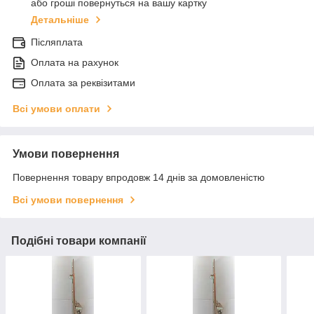
або гроші повернуться на вашу картку
Детальніше
Післяплата
Оплата на рахунок
Оплата за реквізитами
Всі умови оплати
Умови повернення
Повернення товару впродовж 14 днів за домовленістю
Всі умови повернення
Подібні товари компанії