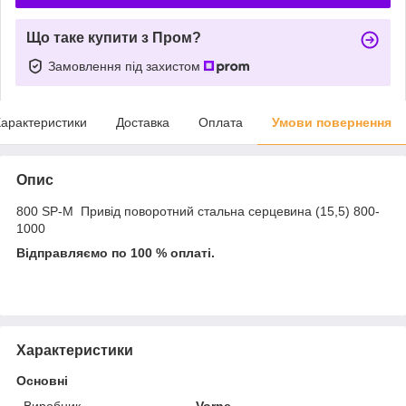
Що таке купити з Пром?
Замовлення під захистом
арактеристики
Доставка
Оплата
Умови повернення
Опис
800 SP-М Привід поворотний стальна серцевина (15,5) 800-
1000
Відправляємо по 100 % оплаті.
Характеристики
Основні
Виробник
Vorne