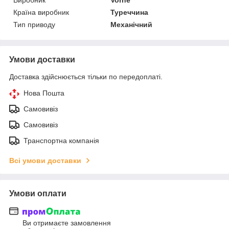
Країна виробник
Туреччина
Тип приводу
Механічний
Умови доставки
Доставка здійснюється тільки по передоплаті.
Нова Пошта
Самовивіз
Самовивіз
Транспортна компанія
Всі умови доставки
Умови оплати
Ви отримаєте замовлення